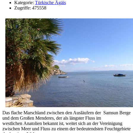
Kategorie:
Türkische Ägäis
Zugriffe: 475558
Das flache Marschland zwischen den Ausläufern der Samsun Berge
und dem Großen Menderes, der als längster Fluss im
westlichen Anatolien bekannt ist, weitet sich an der Vereinigung
zwischen Meer und Fluss zu einem der bedeutendsten Feuchtgebiete