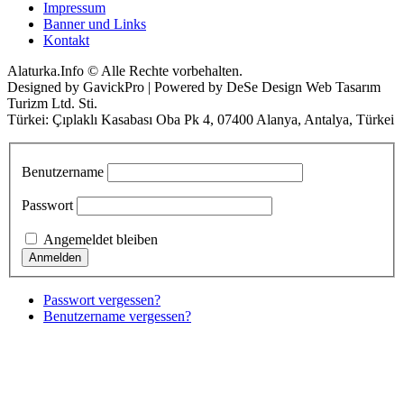
Impressum
Banner und Links
Kontakt
Alaturka.Info © Alle Rechte vorbehalten.
Designed by GavickPro | Powered by DeSe Design Web Tasarım
Turizm Ltd. Sti.
Türkei: Çıplaklı Kasabası Oba Pk 4, 07400 Alanya, Antalya, Türkei
Benutzername
Passwort
Angemeldet bleiben
Passwort vergessen?
Benutzername vergessen?