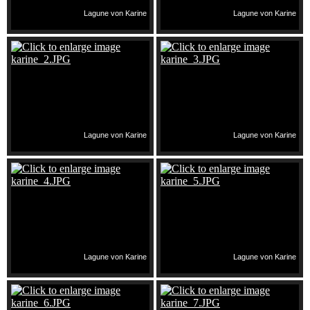
Lagune von Karine
Lagune von Karine
Lagune von Karine
Lagune von Karine
Lagune von Karine
Lagune von Karine