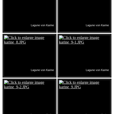
Lagune von Karine
Lagune von Karine
Lagune von Karine
Lagune von Karine