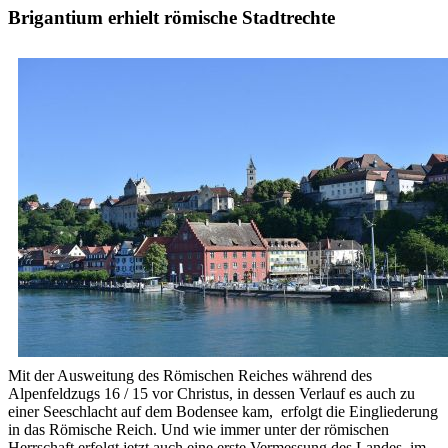
Brigantium erhielt römische Stadtrechte
Mit der Ausweitung des Römischen Reiches während des
Alpenfeldzugs 16 / 15 vor Christus, in dessen Verlauf es auch zu
einer Seeschlacht auf dem Bodensee kam, erfolgt die Eingliederung
in das Römische Reich. Und wie immer unter der römischen
Herrschaft erfolgt jetzt auch eine erste Vermessung des Landes, im