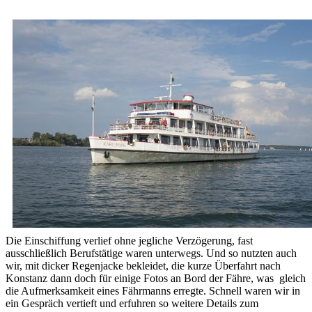
Die Einschiffung verlief ohne jegliche Verzögerung, fast
ausschließlich Berufstätige waren unterwegs. Und so nutzten auch
wir, mit dicker Regenjacke bekleidet, die kurze Überfahrt nach
Konstanz dann doch für einige Fotos an Bord der Fähre, was gleich
die Aufmerksamkeit eines Fährmanns erregte. Schnell waren wir in
ein Gespräch vertieft und erfuhren so weitere Details zum