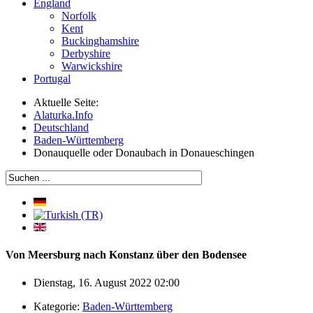
England
Norfolk
Kent
Buckinghamshire
Derbyshire
Warwickshire
Portugal
Aktuelle Seite:
Alaturka.Info
Deutschland
Baden-Württemberg
Donauquelle oder Donaubach in Donaueschingen
Von Meersburg nach Konstanz über den Bodensee
Dienstag, 16. August 2022 02:00
Kategorie:
Baden-Württemberg