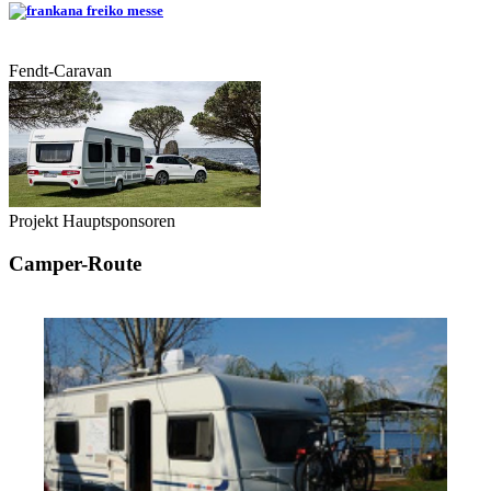
Fendt-Caravan
Projekt Hauptsponsoren
Camper-Route