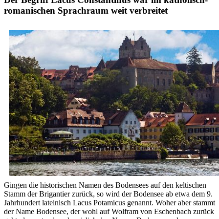
romanischen Sprachraum weit verbreitet
Gingen die historischen Namen des Bodensees auf den keltischen
Stamm der Brigantier zurück, so wird der Bodensee ab etwa dem 9.
Jahrhundert lateinisch Lacus Potamicus genannt. Woher aber stammt
der Name Bodensee, der wohl auf Wolfram von Eschenbach zurück