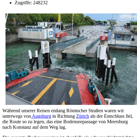
Zugriffe: 248232
Während unserer Reisen entlang Römischer Straßen waren wir
unterwegs von
Augsburg
in Richtung
Zürich
als der Entschluss fiel,
die Route so zu legen, das eine Bodenseepassage von Meersburg
nach Konstanz auf dem Weg lag.