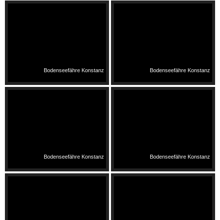
Bodenseefähre Konstanz
Bodenseefähre Konstanz
Bodenseefähre Konstanz
Bodenseefähre Konstanz