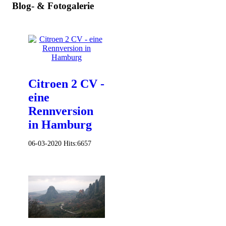
Blog- & Fotogalerie
Citroen 2 CV -
eine
Rennversion
in Hamburg
06-03-2020
Hits:
6657