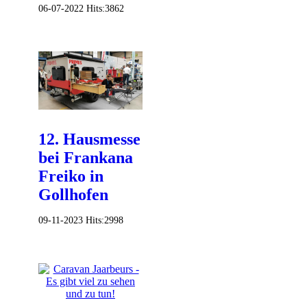
06-07-2022
Hits:
3862
12. Hausmesse
bei Frankana
Freiko in
Gollhofen
09-11-2023
Hits:
2998