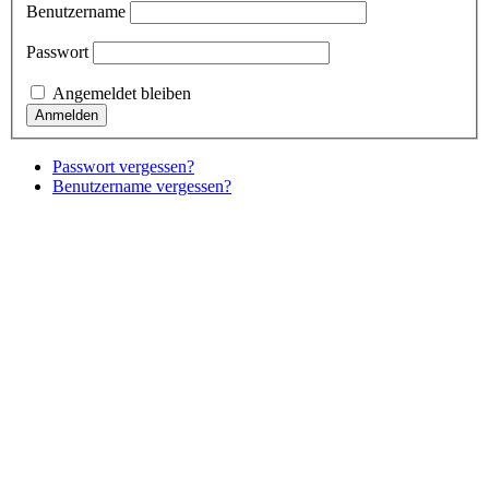
Benutzername
Passwort
Angemeldet bleiben
Passwort vergessen?
Benutzername vergessen?