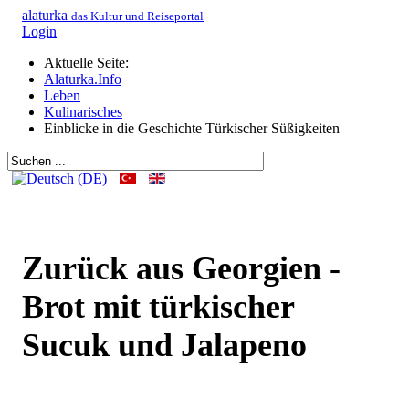
alaturka
das Kultur und Reiseportal
Login
Aktuelle Seite:
Alaturka.Info
Leben
Kulinarisches
Einblicke in die Geschichte Türkischer Süßigkeiten
Zurück aus Georgien -
Brot mit türkischer
Sucuk und Jalapeno