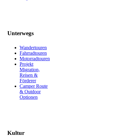
Unterwegs
Wandertouren
Fahrradtouren
Motorradtouren
Projekt
Migration,
Reisen &
Förderer
Camper Route
& Outdoor
Optionen
Kultur