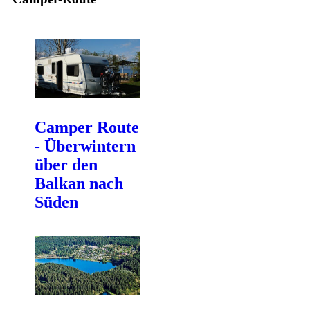
Camper Route
- Überwintern
über den
Balkan nach
Süden