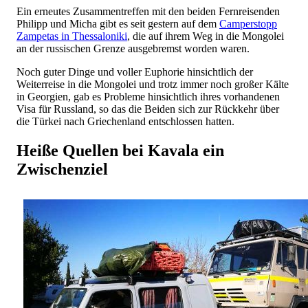
Ein erneutes Zusammentreffen mit den beiden Fernreisenden
Philipp und Micha gibt es seit gestern auf dem
Camperstopp
Zampetas in Thessaloniki
, die auf ihrem Weg in die Mongolei
an der russischen Grenze ausgebremst worden waren.
Noch guter Dinge und voller Euphorie hinsichtlich der
Weiterreise in die Mongolei und trotz immer noch großer Kälte
in Georgien, gab es Probleme hinsichtlich ihres vorhandenen
Visa für Russland, so das die Beiden sich zur Rückkehr über
die Türkei nach Griechenland entschlossen hatten.
Heiße Quellen bei Kavala ein
Zwischenziel