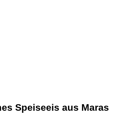
hes Speiseeis aus Maras