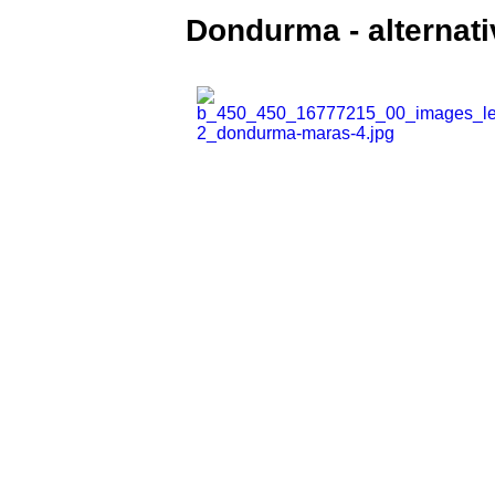
Dondurma - alternat