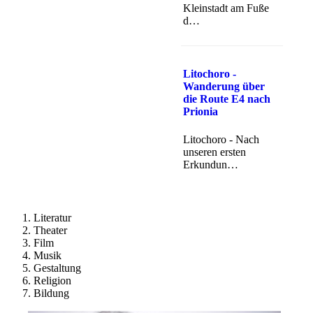
Kleinstadt am Fuße
d…
Litochoro -
Wanderung über
die Route E4 nach
Prionia
Litochoro - Nach
unseren ersten
Erkundun…
Literatur
Theater
Film
Musik
Gestaltung
Religion
Bildung