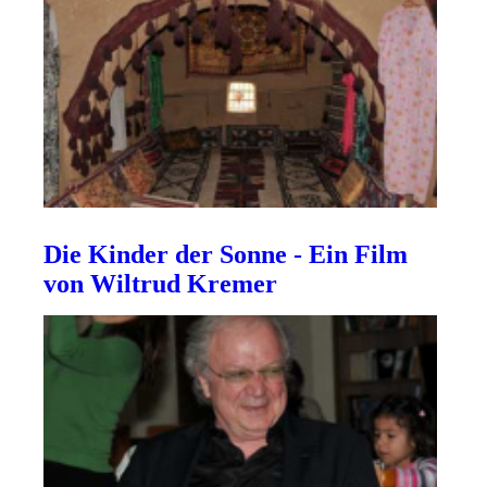
Die Kinder der Sonne - Ein Film
von Wiltrud Kremer