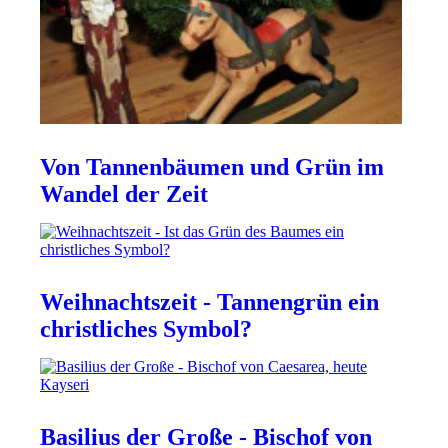
Von Tannenbäumen und Grün im
Wandel der Zeit
Weihnachtszeit - Tannengrün ein
christliches Symbol?
Basilius der Große - Bischof von