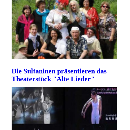
Die Sultaninen präsentieren das
Theaterstück "Alte Lieder"