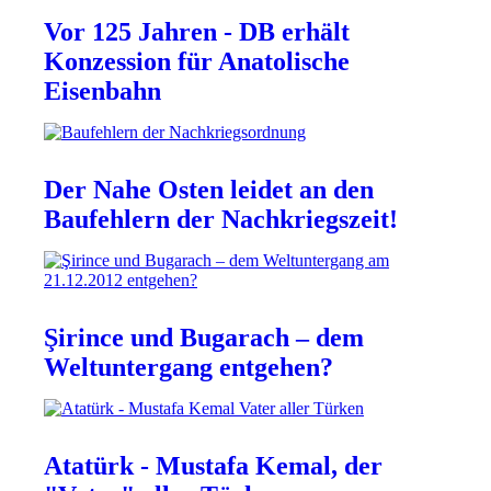
Vor 125 Jahren - DB erhält
Konzession für Anatolische
Eisenbahn
Der Nahe Osten leidet an den
Baufehlern der Nachkriegszeit!
Şirince und Bugarach – dem
Weltuntergang entgehen?
Atatürk - Mustafa Kemal, der