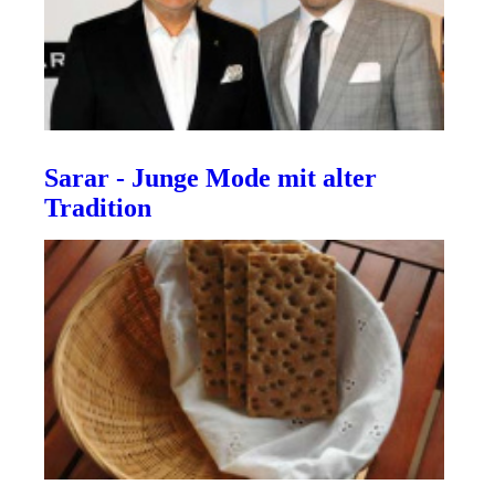
Sarar - Junge Mode mit alter
Tradition