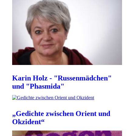
Karin Holz - "Russenmädchen"
und "Phasmida"
„Gedichte zwischen Orient und
Okzident“