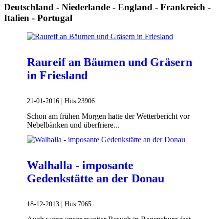
Deutschland - Niederlande - England - Frankreich -
Italien - Portugal
Raureif an Bäumen und Gräsern
in Friesland
21-01-2016 |
Hits:
23906
Schon am frühen Morgen hatte der Wetterbericht vor
Nebelbänken und überfriere...
Walhalla - imposante
Gedenkstätte an der Donau
18-12-2013 |
Hits:
7065